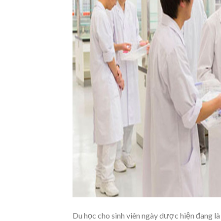
Du học cho sinh viên ngày dược hiện đang là