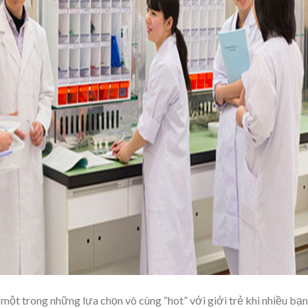
 một trong những lựa chọn vô cùng “hot” với giới trẻ khi nhiều bạn